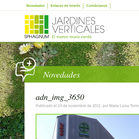
Novedades
Enlaces de interés
Contáctanos
Novedades
adn_img_3650
Publicado el 24 de noviembre de 2011, por Maria Luisa Torre