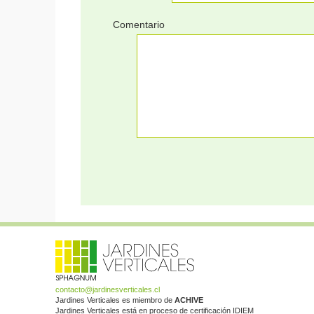
Comentario
contacto@jardinesverticales.cl
Jardines Verticales es miembro de
ACHIVE
Jardines Verticales está en proceso de certificación IDIEM