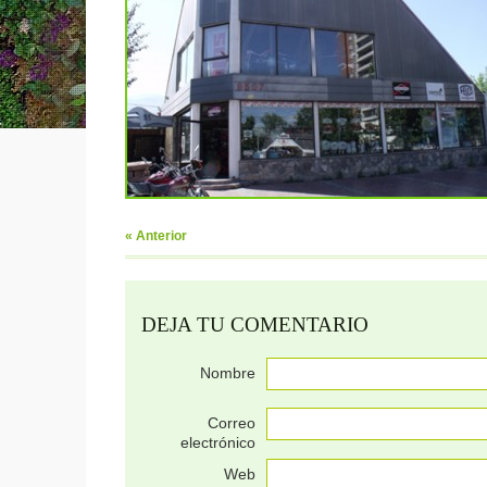
«
Anterior
DEJA TU COMENTARIO
Nombre
Correo
electrónico
Web